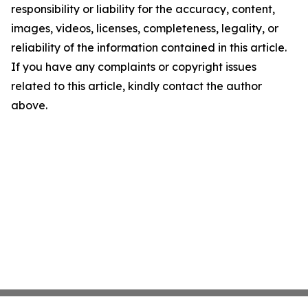
responsibility or liability for the accuracy, content,
images, videos, licenses, completeness, legality, or
reliability of the information contained in this article.
If you have any complaints or copyright issues
related to this article, kindly contact the author
above.