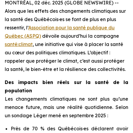
MONTRÉAL, 02 déc. 2025 (GLOBE NEWSWIRE) --
Alors que les effets des changements climatiques sur
la santé des Québécois·es se font de plus en plus
ressentir, l’
Association pour la santé publique du
Québec (ASPQ)
dévoile aujourd’hui la campagne
santé:climat
, une initiative qui vise à placer la santé
au cœur des politiques climatiques. L’objectif :
rappeler que protéger le climat, c’est aussi protéger
la santé, le bien-être et la résilience des collectivités.
Des impacts bien réels sur la santé de la
population
Les changements climatiques ne sont plus qu’une
menace future, mais une réalité quotidienne. Selon
un sondage Léger mené en septembre 2025 :
Près de 70 % des Québécois·es déclarent avoir