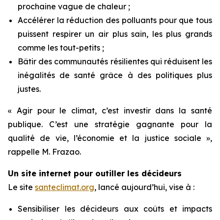
prochaine vague de chaleur ;
Accélérer la réduction des polluants pour que tous
puissent respirer un air plus sain, les plus grands
comme les tout-petits ;
Bâtir des communautés résilientes qui réduisent les
inégalités de santé grâce à des politiques plus
justes.
« Agir pour le climat, c’est investir dans la santé
publique. C’est une stratégie gagnante pour la
qualité de vie, l’économie et la justice sociale »,
rappelle M. Frazao.
Un site internet pour outiller les décideurs
Le site
santeclimat.org
, lancé aujourd’hui, vise à :
Sensibiliser les décideurs aux coûts et impacts