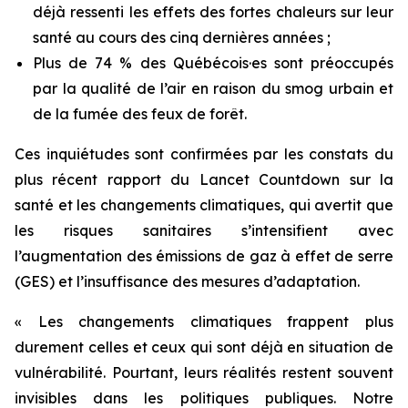
déjà ressenti les effets des fortes chaleurs sur leur
santé au cours des cinq dernières années ;
Plus de 74 % des Québécois·es sont préoccupés
par la qualité de l’air en raison du smog urbain et
de la fumée des feux de forêt.
Ces inquiétudes sont confirmées par les constats du
plus récent rapport du
Lancet Countdown
sur la
santé et les changements climatiques, qui avertit que
les risques sanitaires s’intensifient avec
l’augmentation des émissions de gaz à effet de serre
(GES) et l’insuffisance des mesures d’adaptation.
« Les changements climatiques frappent plus
durement celles et ceux qui sont déjà en situation de
vulnérabilité. Pourtant, leurs réalités restent souvent
invisibles dans les politiques publiques. Notre