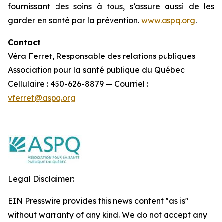
fournissant des soins à tous, s’assure aussi de les
garder en santé par la prévention.
www.aspq.org
.
Contact
Véra Ferret, Responsable des relations publiques
Association pour la santé publique du Québec
Cellulaire : 450-626-8879 — Courriel :
vferret@aspq.org
Legal Disclaimer:
EIN Presswire provides this news content "as is"
without warranty of any kind. We do not accept any