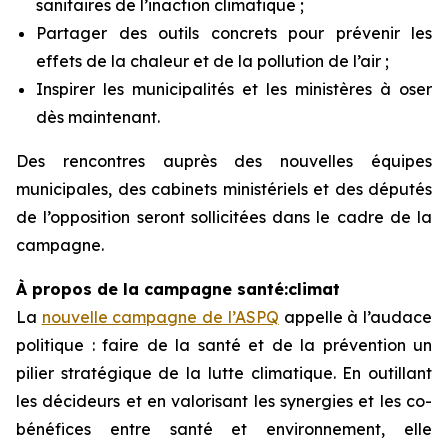
sanitaires de l’inaction climatique ;
Partager des outils concrets pour prévenir les
effets de la chaleur et de la pollution de l’air ;
Inspirer les municipalités et les ministères à oser
dès maintenant.
Des rencontres auprès des nouvelles équipes
municipales, des cabinets ministériels et des députés
de l’opposition seront sollicitées dans le cadre de la
campagne.
À propos de la campagne santé:climat
La
nouvelle campagne de l’ASPQ
appelle à l’audace
politique : faire de la santé et de la prévention un
pilier stratégique de la lutte climatique. En outillant
les décideurs et en valorisant les synergies et les co-
bénéfices entre santé et environnement, elle