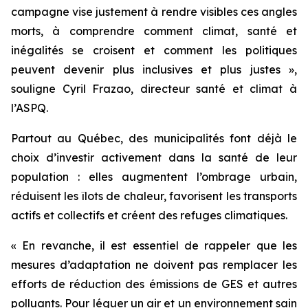
campagne vise justement à rendre visibles ces angles
morts, à comprendre comment climat, santé et
inégalités se croisent et comment les politiques
peuvent devenir plus inclusives et plus justes »,
souligne Cyril Frazao, directeur santé et climat à
l’ASPQ.
Partout au Québec, des municipalités font déjà le
choix d’investir activement dans la santé de leur
population : elles augmentent l’ombrage urbain,
réduisent les îlots de chaleur, favorisent les transports
actifs et collectifs et créent des refuges climatiques.
« En revanche, il est essentiel de rappeler que les
mesures d’adaptation ne doivent pas remplacer les
efforts de réduction des émissions de GES et autres
polluants. Pour léguer un air et un environnement sain