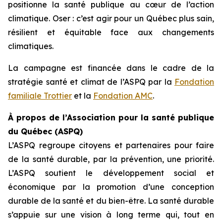
positionne la santé publique au cœur de l’action
climatique. Oser : c’est agir pour un Québec plus sain,
résilient et équitable face aux changements
climatiques.
La campagne est financée dans le cadre de la
stratégie santé et climat de l’ASPQ par la
Fondation
familiale Trottier
et la
Fondation AMC
.
À propos de l’Association pour la santé publique
du Québec (ASPQ)
L’ASPQ regroupe citoyens et partenaires pour faire
de la santé durable, par la prévention, une priorité.
L’ASPQ soutient le développement social et
économique par la promotion d’une conception
durable de la santé et du bien-être. La santé durable
s’appuie sur une vision à long terme qui, tout en