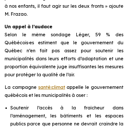
à nos enfants, il faut agir sur les deux fronts » ajoute
M. Frazao.
Un appel à l’audace
Selon le même sondage Léger, 59 % des
Québécois·es estiment que le gouvernement du
Québec n’en fait pas assez pour soutenir les
municipalités dans leurs efforts d’adaptation et une
proportion équivalente juge insuffisantes les mesures
pour protéger la qualité de l’air.
La campagne
santé:climat
appelle le gouvernement
québécois et les municipalités à oser :
Soutenir l’accès à la fraîcheur dans
l’aménagement, les bâtiments et les espaces
publics parce que personne ne devrait craindre la